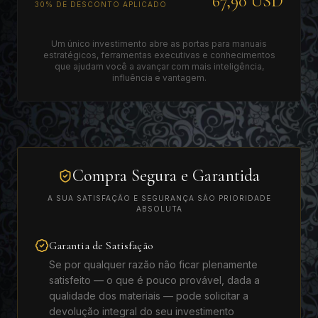
67,90 USD
30% DE DESCONTO APLICADO
Um único investimento abre as portas para manuais
estratégicos, ferramentas executivas e conhecimentos
que ajudam você a avançar com mais inteligência,
influência e vantagem.
Compra Segura e Garantida
A SUA SATISFAÇÃO E SEGURANÇA SÃO PRIORIDADE
ABSOLUTA
Garantia de Satisfação
Se por qualquer razão não ficar plenamente
satisfeito — o que é pouco provável, dada a
qualidade dos materiais — pode solicitar a
devolução integral do seu investimento