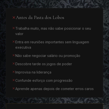
Antes da Pasta dos Lobos
Trabalha muito, mas não sabe posicionar o seu
valor
Entra em reuniões importantes sem linguagem
executiva
Não sabe negociar salário ou promoção
Descobre tarde os jogos de poder
Improvisa na liderança
Confunde esforço com progressão
Aprende apenas depois de cometer erros caros