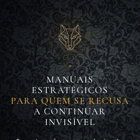
MANUAIS
ESTRATÉGICOS
PARA QUEM SE RECUSA
A CONTINUAR
INVISÍVEL