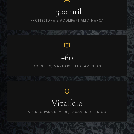
+300 mil
PROFISSIONAIS ACOMPANHAM A MARCA
+60
DOSSIERS, MANUAIS E FERRAMENTAS
Vitalício
ACESSO PARA SEMPRE, PAGAMENTO ÚNICO