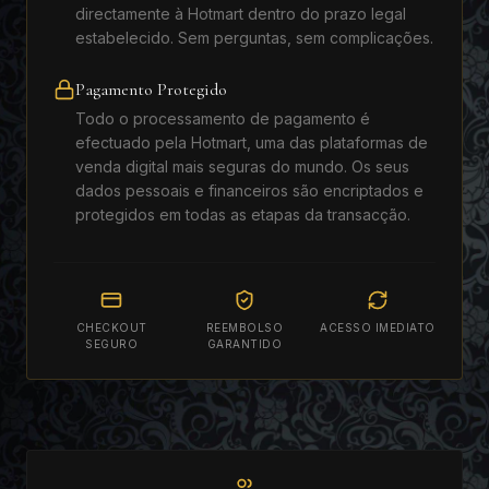
directamente à Hotmart dentro do prazo legal
estabelecido. Sem perguntas, sem complicações.
Pagamento Protegido
Todo o processamento de pagamento é
efectuado pela Hotmart, uma das plataformas de
venda digital mais seguras do mundo. Os seus
dados pessoais e financeiros são encriptados e
protegidos em todas as etapas da transacção.
CHECKOUT
REEMBOLSO
ACESSO IMEDIATO
SEGURO
GARANTIDO