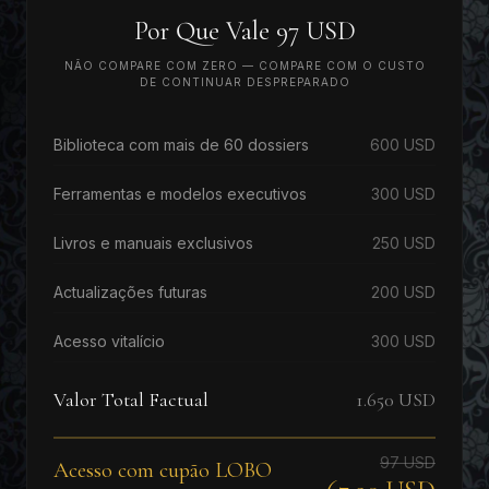
Por Que Vale 97 USD
NÃO COMPARE COM ZERO — COMPARE COM O CUSTO
DE CONTINUAR DESPREPARADO
Biblioteca com mais de 60 dossiers
600 USD
Ferramentas e modelos executivos
300 USD
Livros e manuais exclusivos
250 USD
Actualizações futuras
200 USD
Acesso vitalício
300 USD
Valor Total Factual
1.650 USD
97 USD
Acesso com cupão LOBO