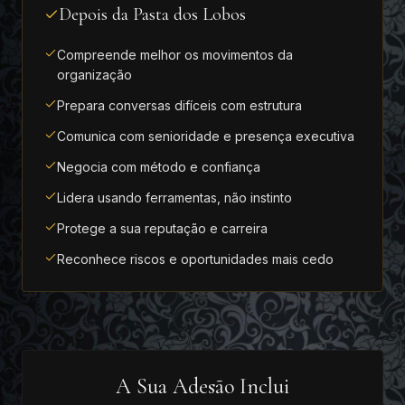
Depois da Pasta dos Lobos
Compreende melhor os movimentos da
organização
Prepara conversas difíceis com estrutura
Comunica com senioridade e presença executiva
Negocia com método e confiança
Lidera usando ferramentas, não instinto
Protege a sua reputação e carreira
Reconhece riscos e oportunidades mais cedo
A Sua Adesão Inclui