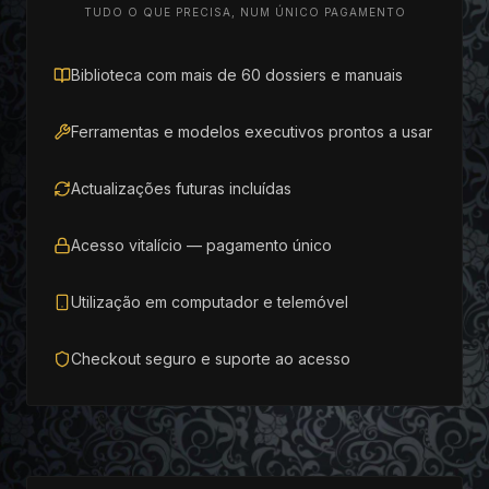
TUDO O QUE PRECISA, NUM ÚNICO PAGAMENTO
Biblioteca com mais de 60 dossiers e manuais
Ferramentas e modelos executivos prontos a usar
Actualizações futuras incluídas
Acesso vitalício — pagamento único
Utilização em computador e telemóvel
Checkout seguro e suporte ao acesso