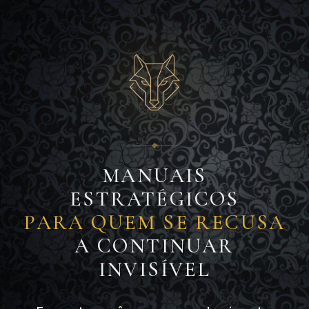
MANUAIS
ESTRATÉGICOS
PARA QUEM SE RECUSA
A CONTINUAR
INVISÍVEL