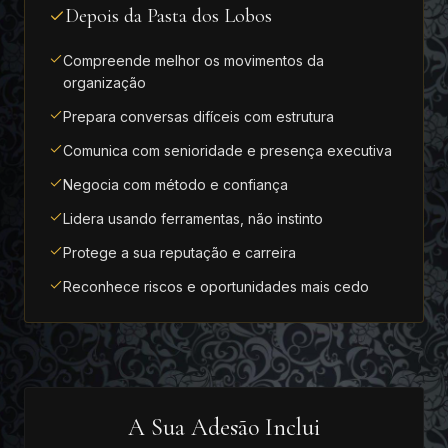
Depois da Pasta dos Lobos
Compreende melhor os movimentos da
organização
Prepara conversas difíceis com estrutura
Comunica com senioridade e presença executiva
Negocia com método e confiança
Lidera usando ferramentas, não instinto
Protege a sua reputação e carreira
Reconhece riscos e oportunidades mais cedo
A Sua Adesão Inclui