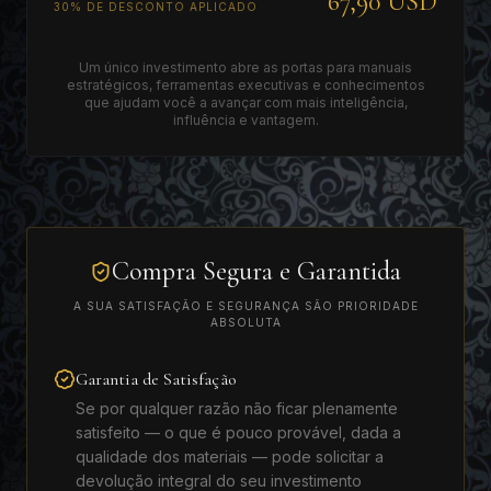
67,90 USD
30% DE DESCONTO APLICADO
Um único investimento abre as portas para manuais
estratégicos, ferramentas executivas e conhecimentos
que ajudam você a avançar com mais inteligência,
influência e vantagem.
Compra Segura e Garantida
A SUA SATISFAÇÃO E SEGURANÇA SÃO PRIORIDADE
ABSOLUTA
Garantia de Satisfação
Se por qualquer razão não ficar plenamente
satisfeito — o que é pouco provável, dada a
qualidade dos materiais — pode solicitar a
devolução integral do seu investimento