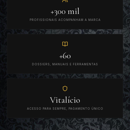
+300 mil
PROFISSIONAIS ACOMPANHAM A MARCA
+60
DOSSIERS, MANUAIS E FERRAMENTAS
Vitalício
ACESSO PARA SEMPRE, PAGAMENTO ÚNICO