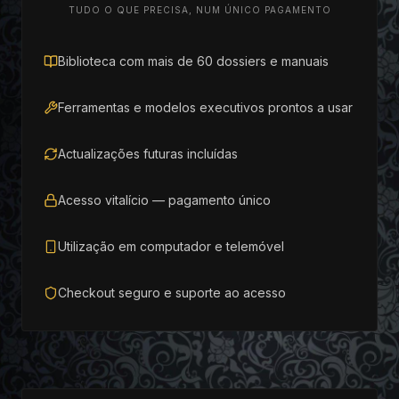
TUDO O QUE PRECISA, NUM ÚNICO PAGAMENTO
Biblioteca com mais de 60 dossiers e manuais
Ferramentas e modelos executivos prontos a usar
Actualizações futuras incluídas
Acesso vitalício — pagamento único
Utilização em computador e telemóvel
Checkout seguro e suporte ao acesso