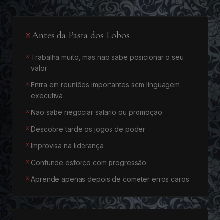
Antes da Pasta dos Lobos
Trabalha muito, mas não sabe posicionar o seu
valor
Entra em reuniões importantes sem linguagem
executiva
Não sabe negociar salário ou promoção
Descobre tarde os jogos de poder
Improvisa na liderança
Confunde esforço com progressão
Aprende apenas depois de cometer erros caros