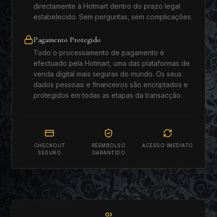
directamente à Hotmart dentro do prazo legal
estabelecido. Sem perguntas, sem complicações.
Pagamento Protegido
Todo o processamento de pagamento é
efectuado pela Hotmart, uma das plataformas de
venda digital mais seguras do mundo. Os seus
dados pessoais e financeiros são encriptados e
protegidos em todas as etapas da transacção.
CHECKOUT
REEMBOLSO
ACESSO IMEDIATO
SEGURO
GARANTIDO