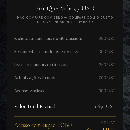
Por Que Vale 97 USD
NÃO COMPARE COM ZERO — COMPARE COM O CUSTO
DE CONTINUAR DESPREPARADO
Biblioteca com mais de 60 dossiers
600 USD
Ferramentas e modelos executivos
300 USD
Livros e manuais exclusivos
250 USD
Actualizações futuras
200 USD
Acesso vitalício
300 USD
Valor Total Factual
1.650 USD
97 USD
Acesso com cupão LOBO