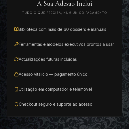
A Sua Adesão Inclui
TUDO O QUE PRECISA, NUM ÚNICO PAGAMENTO
Biblioteca com mais de 60 dossiers e manuais
Ferramentas e modelos executivos prontos a usar
Actualizações futuras incluídas
Acesso vitalício — pagamento único
Utilização em computador e telemóvel
Checkout seguro e suporte ao acesso