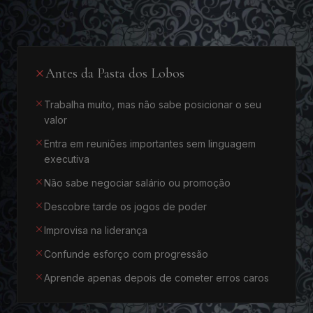
Antes da Pasta dos Lobos
Trabalha muito, mas não sabe posicionar o seu
valor
Entra em reuniões importantes sem linguagem
executiva
Não sabe negociar salário ou promoção
Descobre tarde os jogos de poder
Improvisa na liderança
Confunde esforço com progressão
Aprende apenas depois de cometer erros caros