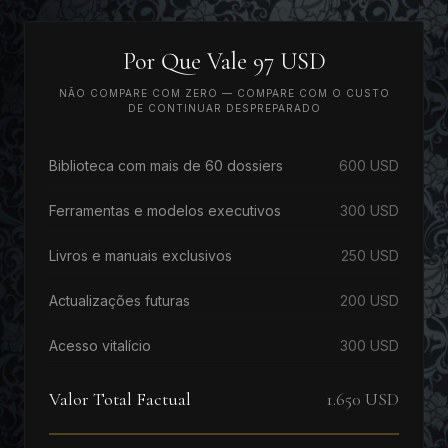
Por Que Vale 97 USD
NÃO COMPARE COM ZERO — COMPARE COM O CUSTO
DE CONTINUAR DESPREPARADO
Biblioteca com mais de 60 dossiers
600 USD
Ferramentas e modelos executivos
300 USD
Livros e manuais exclusivos
250 USD
Actualizações futuras
200 USD
Acesso vitalício
300 USD
Valor Total Factual
1.650 USD