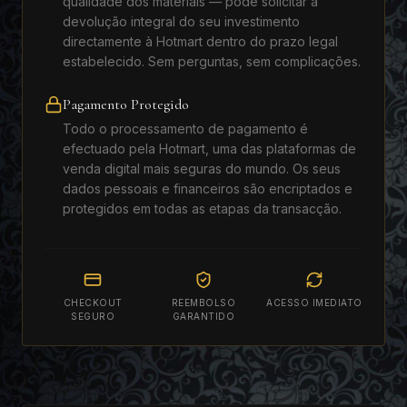
qualidade dos materiais — pode solicitar a
devolução integral do seu investimento
directamente à Hotmart dentro do prazo legal
estabelecido. Sem perguntas, sem complicações.
Pagamento Protegido
Todo o processamento de pagamento é
efectuado pela Hotmart, uma das plataformas de
venda digital mais seguras do mundo. Os seus
dados pessoais e financeiros são encriptados e
protegidos em todas as etapas da transacção.
CHECKOUT
REEMBOLSO
ACESSO IMEDIATO
SEGURO
GARANTIDO