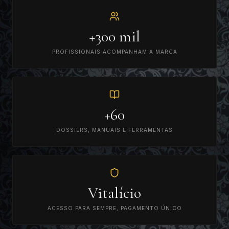
+300 mil
PROFISSIONAIS ACOMPANHAM A MARCA
+60
DOSSIERS, MANUAIS E FERRAMENTAS
Vitalício
ACESSO PARA SEMPRE, PAGAMENTO ÚNICO