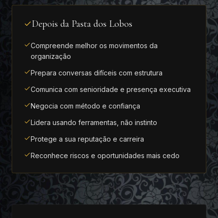
Depois da Pasta dos Lobos
Compreende melhor os movimentos da
organização
Prepara conversas difíceis com estrutura
Comunica com senioridade e presença executiva
Negocia com método e confiança
Lidera usando ferramentas, não instinto
Protege a sua reputação e carreira
Reconhece riscos e oportunidades mais cedo