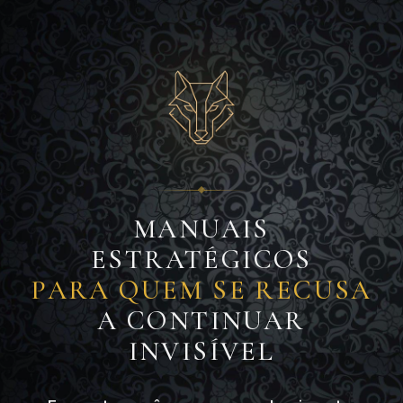
MANUAIS
ESTRATÉGICOS
PARA QUEM SE RECUSA
A CONTINUAR
INVISÍVEL