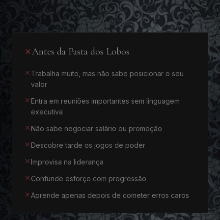
Antes da Pasta dos Lobos
Trabalha muito, mas não sabe posicionar o seu
valor
Entra em reuniões importantes sem linguagem
executiva
Não sabe negociar salário ou promoção
Descobre tarde os jogos de poder
Improvisa na liderança
Confunde esforço com progressão
Aprende apenas depois de cometer erros caros