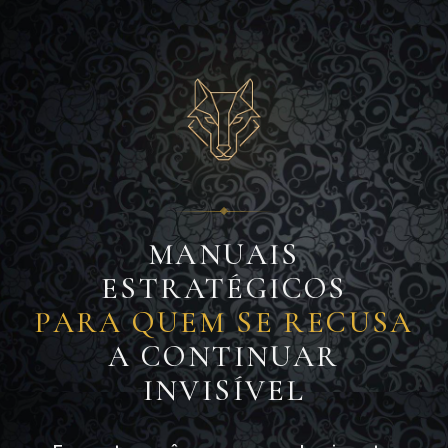
MANUAIS
ESTRATÉGICOS
PARA QUEM SE RECUSA
A CONTINUAR
INVISÍVEL