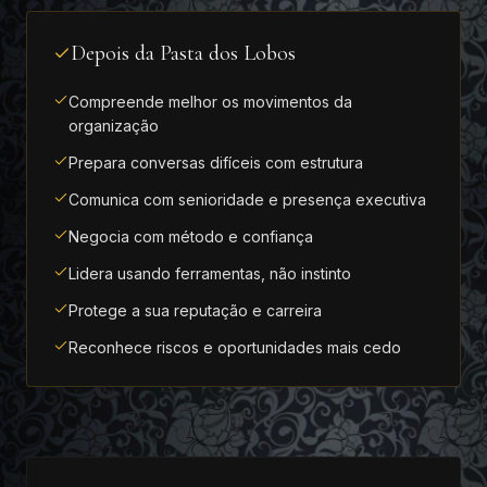
Depois da Pasta dos Lobos
Compreende melhor os movimentos da
organização
Prepara conversas difíceis com estrutura
Comunica com senioridade e presença executiva
Negocia com método e confiança
Lidera usando ferramentas, não instinto
Protege a sua reputação e carreira
Reconhece riscos e oportunidades mais cedo