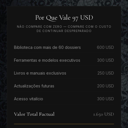
Por Que Vale 97 USD
NÃO COMPARE COM ZERO — COMPARE COM O CUSTO
DE CONTINUAR DESPREPARADO
Biblioteca com mais de 60 dossiers
600 USD
Ferramentas e modelos executivos
300 USD
Livros e manuais exclusivos
250 USD
Actualizações futuras
200 USD
Acesso vitalício
300 USD
Valor Total Factual
1.650 USD