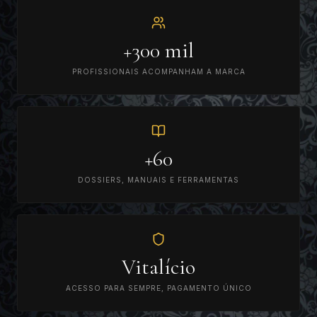
+300 mil
PROFISSIONAIS ACOMPANHAM A MARCA
+60
DOSSIERS, MANUAIS E FERRAMENTAS
Vitalício
ACESSO PARA SEMPRE, PAGAMENTO ÚNICO