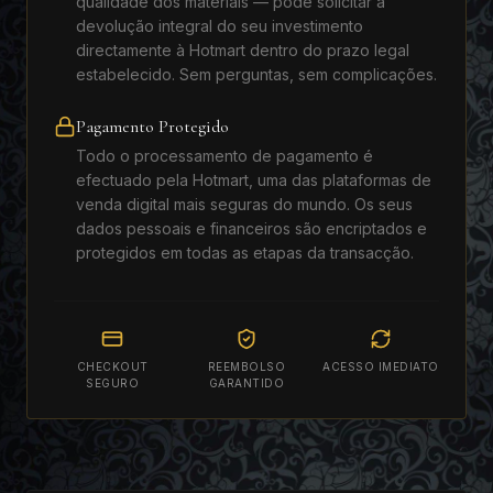
qualidade dos materiais — pode solicitar a
devolução integral do seu investimento
directamente à Hotmart dentro do prazo legal
estabelecido. Sem perguntas, sem complicações.
Pagamento Protegido
Todo o processamento de pagamento é
efectuado pela Hotmart, uma das plataformas de
venda digital mais seguras do mundo. Os seus
dados pessoais e financeiros são encriptados e
protegidos em todas as etapas da transacção.
CHECKOUT
REEMBOLSO
ACESSO IMEDIATO
SEGURO
GARANTIDO