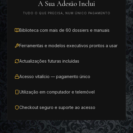
A Sua Adesão Inclui
TUDO O QUE PRECISA, NUM ÚNICO PAGAMENTO
Biblioteca com mais de 60 dossiers e manuais
Ferramentas e modelos executivos prontos a usar
Actualizações futuras incluídas
Acesso vitalício — pagamento único
Utilização em computador e telemóvel
Checkout seguro e suporte ao acesso