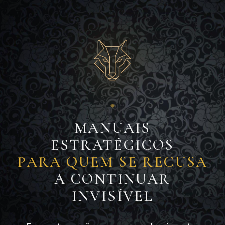
MANUAIS
ESTRATÉGICOS
PARA QUEM SE RECUSA
A CONTINUAR
INVISÍVEL