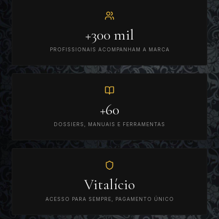
+300 mil
PROFISSIONAIS ACOMPANHAM A MARCA
+60
DOSSIERS, MANUAIS E FERRAMENTAS
Vitalício
ACESSO PARA SEMPRE, PAGAMENTO ÚNICO