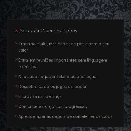
Antes da Pasta dos Lobos
Trabalha muito, mas não sabe posicionar o seu
valor
Entra em reuniões importantes sem linguagem
executiva
Não sabe negociar salário ou promoção
Descobre tarde os jogos de poder
Improvisa na liderança
Confunde esforço com progressão
Aprende apenas depois de cometer erros caros