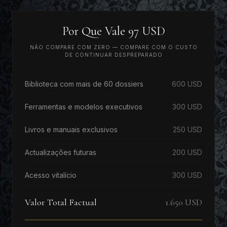
Por Que Vale 97 USD
NÃO COMPARE COM ZERO — COMPARE COM O CUSTO
DE CONTINUAR DESPREPARADO
Biblioteca com mais de 60 dossiers
600 USD
Ferramentas e modelos executivos
300 USD
Livros e manuais exclusivos
250 USD
Actualizações futuras
200 USD
Acesso vitalício
300 USD
Valor Total Factual
1.650 USD