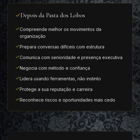
Depois da Pasta dos Lobos
Compreende melhor os movimentos da
organização
Prepara conversas difíceis com estrutura
Comunica com senioridade e presença executiva
Negocia com método e confiança
Lidera usando ferramentas, não instinto
Protege a sua reputação e carreira
Reconhece riscos e oportunidades mais cedo