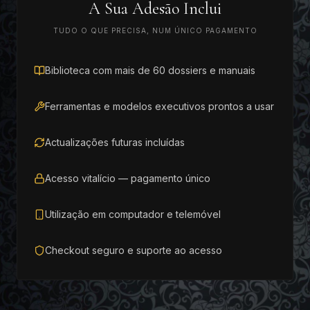
A Sua Adesão Inclui
TUDO O QUE PRECISA, NUM ÚNICO PAGAMENTO
Biblioteca com mais de 60 dossiers e manuais
Ferramentas e modelos executivos prontos a usar
Actualizações futuras incluídas
Acesso vitalício — pagamento único
Utilização em computador e telemóvel
Checkout seguro e suporte ao acesso