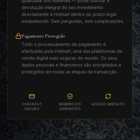
qualidade dos materiais — pode solicitar a
devolução integral do seu investimento
directamente à Hotmart dentro do prazo legal
estabelecido. Sem perguntas, sem complicações.
Pagamento Protegido
Todo o processamento de pagamento é
efectuado pela Hotmart, uma das plataformas de
venda digital mais seguras do mundo. Os seus
dados pessoais e financeiros são encriptados e
protegidos em todas as etapas da transacção.
CHECKOUT
REEMBOLSO
ACESSO IMEDIATO
SEGURO
GARANTIDO