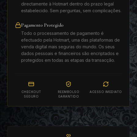
directamente à Hotmart dentro do prazo legal
estabelecido. Sem perguntas, sem complicações.
Pagamento Protegido
Todo o processamento de pagamento é
efectuado pela Hotmart, uma das plataformas de
venda digital mais seguras do mundo. Os seus
dados pessoais e financeiros são encriptados e
protegidos em todas as etapas da transacção.
CHECKOUT
REEMBOLSO
ACESSO IMEDIATO
SEGURO
GARANTIDO