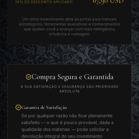
67,90 USD
30% DE DESCONTO APLICADO
Um único investimento abre as portas para manuais
estratégicos, ferramentas executivas e conhecimentos
que ajudam você a avançar com mais inteligência,
influência e vantagem.
Compra Segura e Garantida
A SUA SATISFAÇÃO E SEGURANÇA SÃO PRIORIDADE
ABSOLUTA
Garantia de Satisfação
Se por qualquer razão não ficar plenamente
satisfeito — o que é pouco provável, dada a
qualidade dos materiais — pode solicitar a
devolução integral do seu investimento