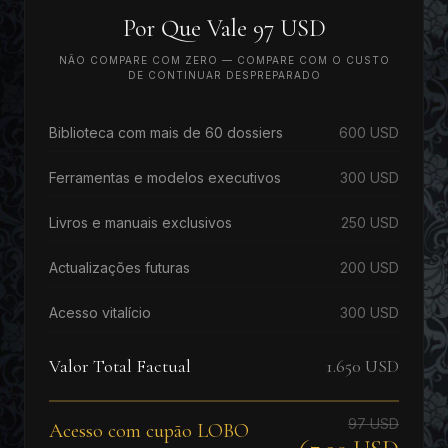
Por Que Vale 97 USD
NÃO COMPARE COM ZERO — COMPARE COM O CUSTO
DE CONTINUAR DESPREPARADO
Biblioteca com mais de 60 dossiers
600 USD
Ferramentas e modelos executivos
300 USD
Livros e manuais exclusivos
250 USD
Actualizações futuras
200 USD
Acesso vitalício
300 USD
Valor Total Factual
1.650 USD
97 USD
Acesso com cupão LOBO