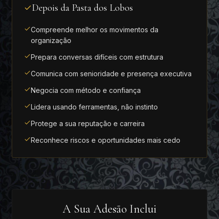
Depois da Pasta dos Lobos
Compreende melhor os movimentos da
organização
Prepara conversas difíceis com estrutura
Comunica com senioridade e presença executiva
Negocia com método e confiança
Lidera usando ferramentas, não instinto
Protege a sua reputação e carreira
Reconhece riscos e oportunidades mais cedo
A Sua Adesão Inclui