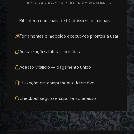
TUDO O QUE PRECISA, NUM ÚNICO PAGAMENTO
Biblioteca com mais de 60 dossiers e manuais
Ferramentas e modelos executivos prontos a usar
Actualizações futuras incluídas
Acesso vitalício — pagamento único
Utilização em computador e telemóvel
Checkout seguro e suporte ao acesso