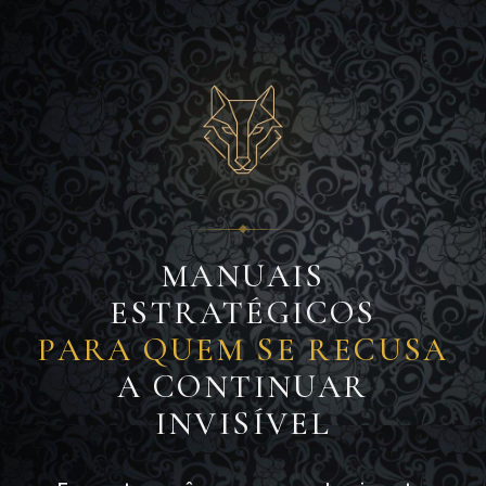
MANUAIS
ESTRATÉGICOS
PARA QUEM SE RECUSA
A CONTINUAR
INVISÍVEL