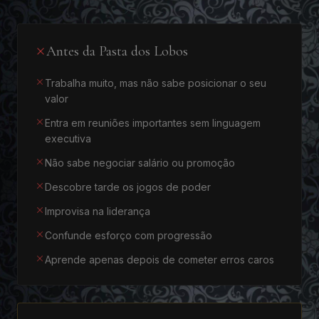
Antes da Pasta dos Lobos
Trabalha muito, mas não sabe posicionar o seu
valor
Entra em reuniões importantes sem linguagem
executiva
Não sabe negociar salário ou promoção
Descobre tarde os jogos de poder
Improvisa na liderança
Confunde esforço com progressão
Aprende apenas depois de cometer erros caros