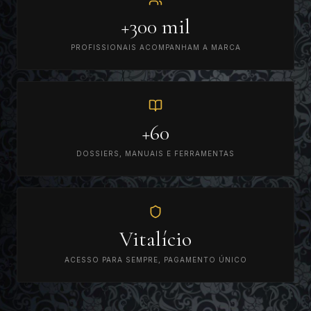
+300 mil
PROFISSIONAIS ACOMPANHAM A MARCA
+60
DOSSIERS, MANUAIS E FERRAMENTAS
Vitalício
ACESSO PARA SEMPRE, PAGAMENTO ÚNICO