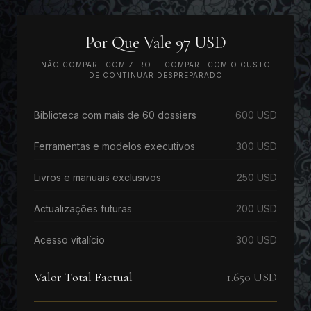
Por Que Vale 97 USD
NÃO COMPARE COM ZERO — COMPARE COM O CUSTO
DE CONTINUAR DESPREPARADO
Biblioteca com mais de 60 dossiers
600 USD
Ferramentas e modelos executivos
300 USD
Livros e manuais exclusivos
250 USD
Actualizações futuras
200 USD
Acesso vitalício
300 USD
Valor Total Factual
1.650 USD