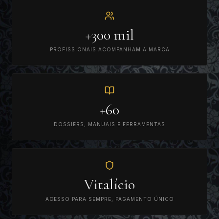
+300 mil
PROFISSIONAIS ACOMPANHAM A MARCA
+60
DOSSIERS, MANUAIS E FERRAMENTAS
Vitalício
ACESSO PARA SEMPRE, PAGAMENTO ÚNICO