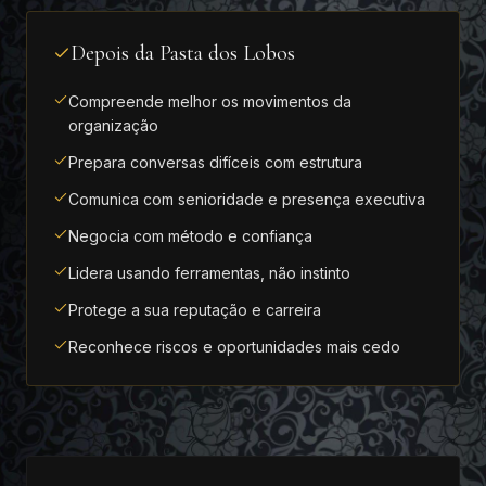
Depois da Pasta dos Lobos
Compreende melhor os movimentos da
organização
Prepara conversas difíceis com estrutura
Comunica com senioridade e presença executiva
Negocia com método e confiança
Lidera usando ferramentas, não instinto
Protege a sua reputação e carreira
Reconhece riscos e oportunidades mais cedo