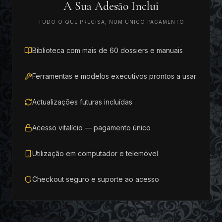
A Sua Adesão Inclui
TUDO O QUE PRECISA, NUM ÚNICO PAGAMENTO
Biblioteca com mais de 60 dossiers e manuais
Ferramentas e modelos executivos prontos a usar
Actualizações futuras incluídas
Acesso vitalício — pagamento único
Utilização em computador e telemóvel
Checkout seguro e suporte ao acesso