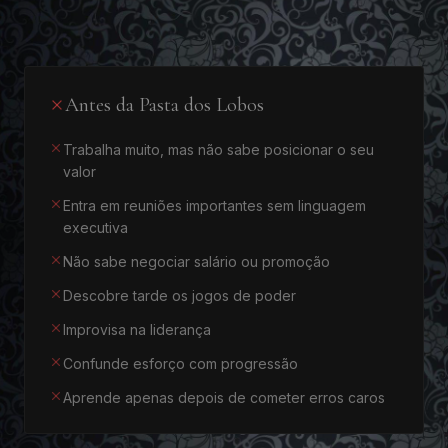
Antes da Pasta dos Lobos
Trabalha muito, mas não sabe posicionar o seu
valor
Entra em reuniões importantes sem linguagem
executiva
Não sabe negociar salário ou promoção
Descobre tarde os jogos de poder
Improvisa na liderança
Confunde esforço com progressão
Aprende apenas depois de cometer erros caros