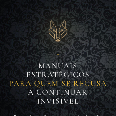
MANUAIS
ESTRATÉGICOS
PARA QUEM SE RECUSA
A CONTINUAR
INVISÍVEL