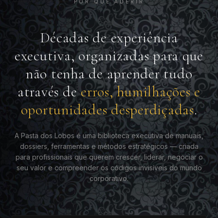
POR QUE ADERIR
Décadas de experiência
executiva, organizadas para que
não tenha de aprender tudo
através de
erros, humilhações e
oportunidades desperdiçadas
.
A Pasta dos Lobos é uma biblioteca executiva de manuais,
dossiers, ferramentas e métodos estratégicos — criada
para profissionais que querem crescer, liderar, negociar o
seu valor e compreender os códigos invisíveis do mundo
corporativo.