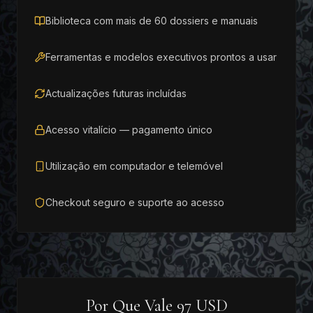
Biblioteca com mais de 60 dossiers e manuais
Ferramentas e modelos executivos prontos a usar
Actualizações futuras incluídas
Acesso vitalício — pagamento único
Utilização em computador e telemóvel
Checkout seguro e suporte ao acesso
Por Que Vale 97 USD