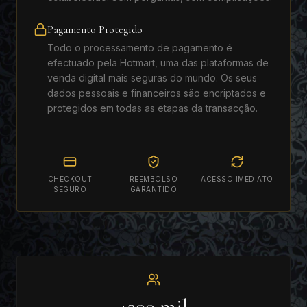
Pagamento Protegido
Todo o processamento de pagamento é
efectuado pela Hotmart, uma das plataformas de
venda digital mais seguras do mundo. Os seus
dados pessoais e financeiros são encriptados e
protegidos em todas as etapas da transacção.
CHECKOUT
REEMBOLSO
ACESSO IMEDIATO
SEGURO
GARANTIDO
+300 mil