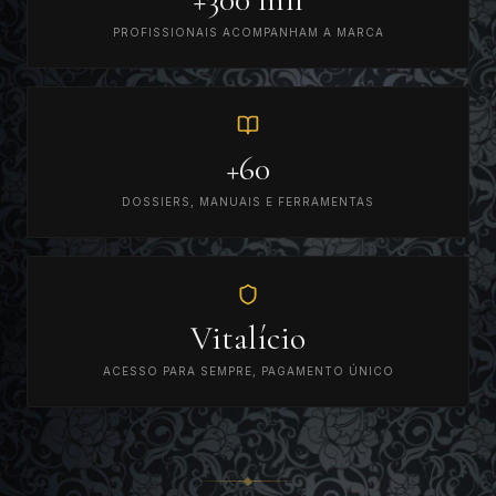
PROFISSIONAIS ACOMPANHAM A MARCA
+60
DOSSIERS, MANUAIS E FERRAMENTAS
Vitalício
ACESSO PARA SEMPRE, PAGAMENTO ÚNICO