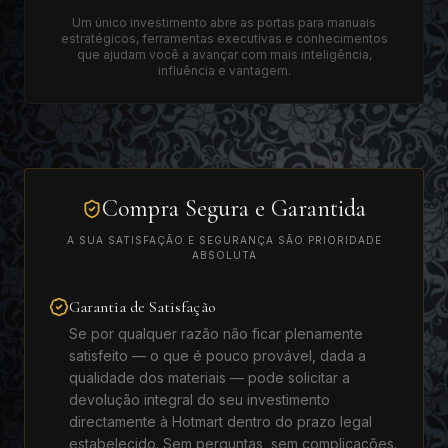
Um único investimento abre as portas para manuais
estratégicos, ferramentas executivas e conhecimentos
que ajudam você a avançar com mais inteligência,
influência e vantagem.
Compra Segura e Garantida
A SUA SATISFAÇÃO E SEGURANÇA SÃO PRIORIDADE
ABSOLUTA
Garantia de Satisfação
Se por qualquer razão não ficar plenamente
satisfeito — o que é pouco provável, dada a
qualidade dos materiais — pode solicitar a
devolução integral do seu investimento
directamente à Hotmart dentro do prazo legal
estabelecido. Sem perguntas, sem complicações.