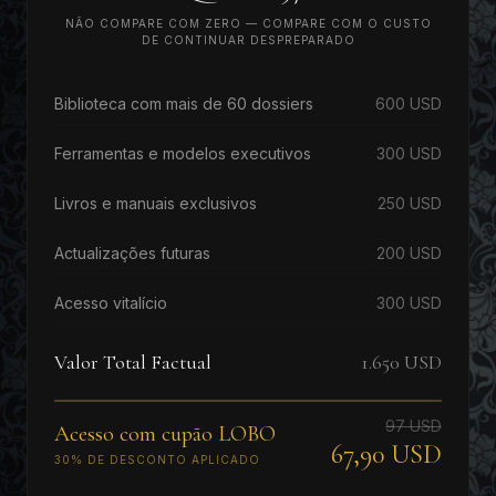
NÃO COMPARE COM ZERO — COMPARE COM O CUSTO
DE CONTINUAR DESPREPARADO
Biblioteca com mais de 60 dossiers
600 USD
Ferramentas e modelos executivos
300 USD
Livros e manuais exclusivos
250 USD
Actualizações futuras
200 USD
Acesso vitalício
300 USD
Valor Total Factual
1.650 USD
97 USD
Acesso com cupão LOBO
67,90 USD
30% DE DESCONTO APLICADO