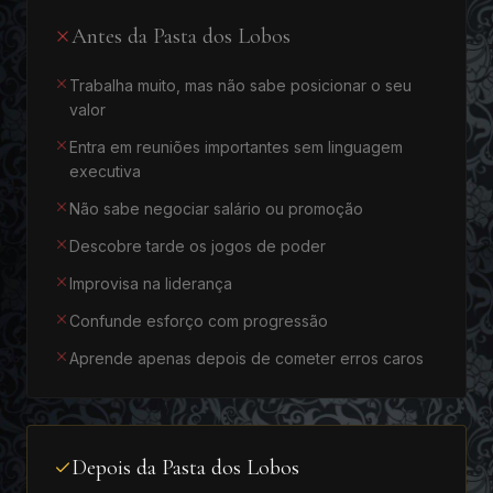
Antes da Pasta dos Lobos
Trabalha muito, mas não sabe posicionar o seu
valor
Entra em reuniões importantes sem linguagem
executiva
Não sabe negociar salário ou promoção
Descobre tarde os jogos de poder
Improvisa na liderança
Confunde esforço com progressão
Aprende apenas depois de cometer erros caros
Depois da Pasta dos Lobos