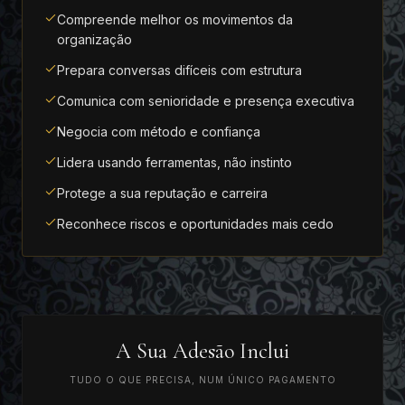
Compreende melhor os movimentos da
organização
Prepara conversas difíceis com estrutura
Comunica com senioridade e presença executiva
Negocia com método e confiança
Lidera usando ferramentas, não instinto
Protege a sua reputação e carreira
Reconhece riscos e oportunidades mais cedo
A Sua Adesão Inclui
TUDO O QUE PRECISA, NUM ÚNICO PAGAMENTO