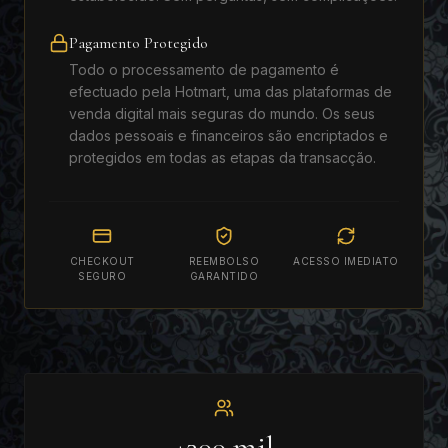
Pagamento Protegido
Todo o processamento de pagamento é
efectuado pela Hotmart, uma das plataformas de
venda digital mais seguras do mundo. Os seus
dados pessoais e financeiros são encriptados e
protegidos em todas as etapas da transacção.
CHECKOUT
REEMBOLSO
ACESSO IMEDIATO
SEGURO
GARANTIDO
+300 mil