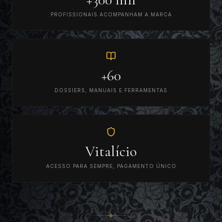
PROFISSIONAIS ACOMPANHAM A MARCA
+60
DOSSIERS, MANUAIS E FERRAMENTAS
Vitalício
ACESSO PARA SEMPRE, PAGAMENTO ÚNICO