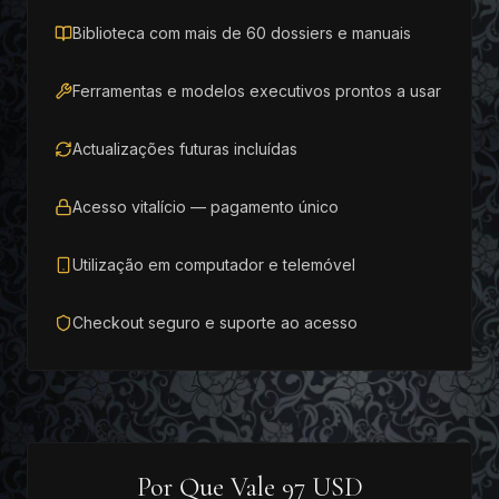
Biblioteca com mais de 60 dossiers e manuais
Ferramentas e modelos executivos prontos a usar
Actualizações futuras incluídas
Acesso vitalício — pagamento único
Utilização em computador e telemóvel
Checkout seguro e suporte ao acesso
Por Que Vale 97 USD