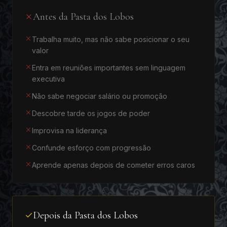
Antes da Pasta dos Lobos
Trabalha muito, mas não sabe posicionar o seu
valor
Entra em reuniões importantes sem linguagem
executiva
Não sabe negociar salário ou promoção
Descobre tarde os jogos de poder
Improvisa na liderança
Confunde esforço com progressão
Aprende apenas depois de cometer erros caros
Depois da Pasta dos Lobos