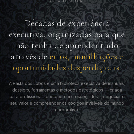
POR QUE ADERIR
Décadas de experiência
executiva, organizadas para que
não tenha de aprender tudo
através de
erros, humilhações e
oportunidades desperdiçadas
.
A Pasta dos Lobos é uma biblioteca executiva de manuais,
dossiers, ferramentas e métodos estratégicos — criada
para profissionais que querem crescer, liderar, negociar o
seu valor e compreender os códigos invisíveis do mundo
corporativo.