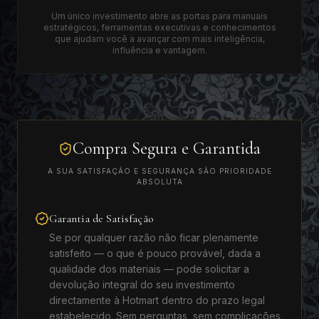
Um único investimento abre as portas para manuais
estratégicos, ferramentas executivas e conhecimentos
que ajudam você a avançar com mais inteligência,
influência e vantagem.
Compra Segura e Garantida
A SUA SATISFAÇÃO E SEGURANÇA SÃO PRIORIDADE
ABSOLUTA
Garantia de Satisfação
Se por qualquer razão não ficar plenamente
satisfeito — o que é pouco provável, dada a
qualidade dos materiais — pode solicitar a
devolução integral do seu investimento
directamente à Hotmart dentro do prazo legal
estabelecido. Sem perguntas, sem complicações.