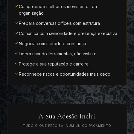
Compreende melhor os movimentos da
organização
Prepara conversas difíceis com estrutura
Comunica com senioridade e presença executiva
Negocia com método e confiança
Lidera usando ferramentas, não instinto
Protege a sua reputação e carreira
Reconhece riscos e oportunidades mais cedo
A Sua Adesão Inclui
TUDO O QUE PRECISA, NUM ÚNICO PAGAMENTO