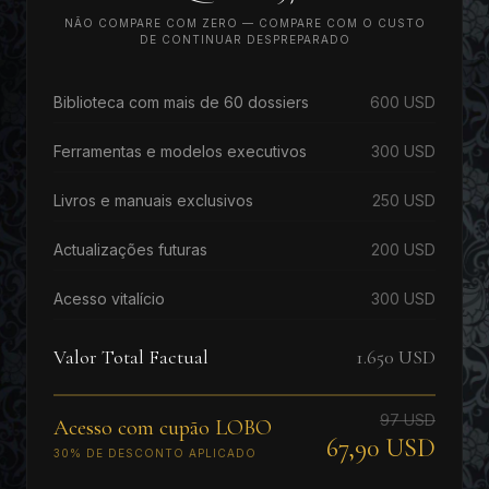
NÃO COMPARE COM ZERO — COMPARE COM O CUSTO
DE CONTINUAR DESPREPARADO
Biblioteca com mais de 60 dossiers
600 USD
Ferramentas e modelos executivos
300 USD
Livros e manuais exclusivos
250 USD
Actualizações futuras
200 USD
Acesso vitalício
300 USD
Valor Total Factual
1.650 USD
97 USD
Acesso com cupão LOBO
67,90 USD
30% DE DESCONTO APLICADO